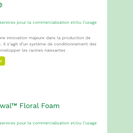
®
 services pour la commercialisation et/ou l’usage
ne innovation majeure dans la production de
s. Il s’agit d’un système de conditionnement des
nvelopper les racines naissantes
ée
wal™ Floral Foam
 services pour la commercialisation et/ou l’usage