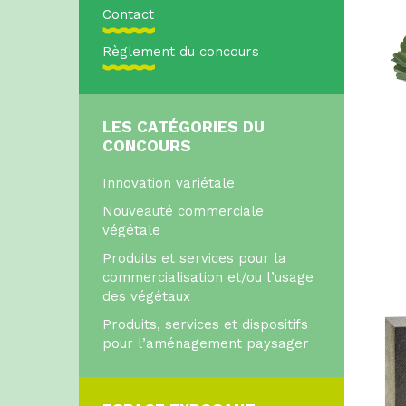
Contact
Règlement du concours
LES CATÉGORIES DU
CONCOURS
Innovation variétale
Nouveauté commerciale
végétale
Produits et services pour la
commercialisation et/ou l’usage
des végétaux
Produits, services et dispositifs
pour l’aménagement paysager