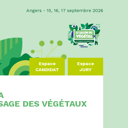
Angers - 15, 16, 17 septembre 2026
Espace
Espace
CANDIDAT
JURY
A
SAGE DES VÉGÉTAUX