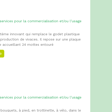
 services pour la commercialisation et/ou l’usage
tème innovant qui remplace le godet plastique
production de vivaces. Il repose sur une plaque
ée accueillant 24 mottes entouré
ée
 services pour la commercialisation et/ou l’usage
bouquets, à pied, en trottinette, à vélo, dans le