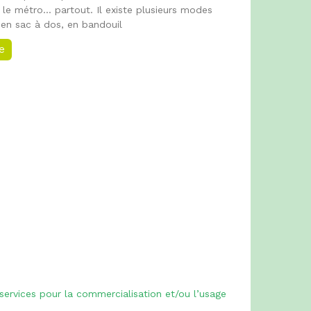
 le métro... partout. Il existe plusieurs modes
 en sac à dos, en bandouil
ée
 services pour la commercialisation et/ou l’usage