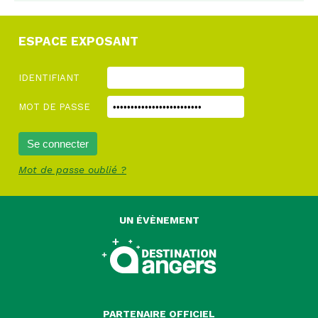
ESPACE EXPOSANT
IDENTIFIANT
MOT DE PASSE
Mot de passe oublié ?
UN ÉVÈNEMENT
PARTENAIRE OFFICIEL