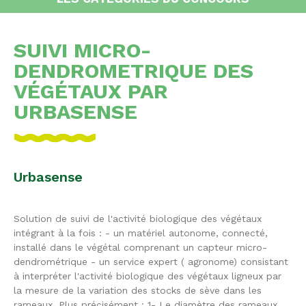
SUIVI MICRO-
DENDROMETRIQUE DES
VÉGÉTAUX PAR
URBASENSE
Urbasense
Solution de suivi de l'activité biologique des végétaux
intégrant à la fois : - un matériel autonome, connecté,
installé dans le végétal comprenant un capteur micro-
dendrométrique - un service expert ( agronome) consistant
à interpréter l'activité biologique des végétaux ligneux par
la mesure de la variation des stocks de sève dans les
rameaux. Plus précisément : 1- Le diamètre des rameaux