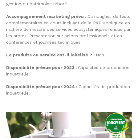
gestion du patrimoine arboré.
Accompagnement marketing prévu :
Campagnes de tests
complémentaires en cours incluant de la R&D appliquée en
matière de mesure des services écosystémiques rendus par
les arbres. Présentation sur salons professionnels et en
conférences et journées techniques.
Le produits ou service est-il labelisé ? :
Non
Disponibilité prévue pour 2023 :
Capacités de production
industrielle.
Disponibilité prévue pour 2024 :
Capacités de production
industrielle.