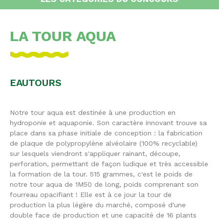
LA TOUR AQUA
EAUTOURS
Notre tour aqua est destinée à une production en
hydroponie et aquaponie. Son caractère innovant trouve sa
place dans sa phase initiale de conception : la fabrication
de plaque de polypropylène alvéolaire (100% recyclable)
sur lesquels viendront s'appliquer rainant, découpe,
perforation, permettant de façon ludique et très accessible
la formation de la tour. 515 grammes, c'est le poids de
notre tour aqua de 1M50 de long, poids comprenant son
fourreau opacifiant ! Elle est à ce jour la tour de
production la plus légère du marché, composé d'une
double face de production et une capacité de 16 plants