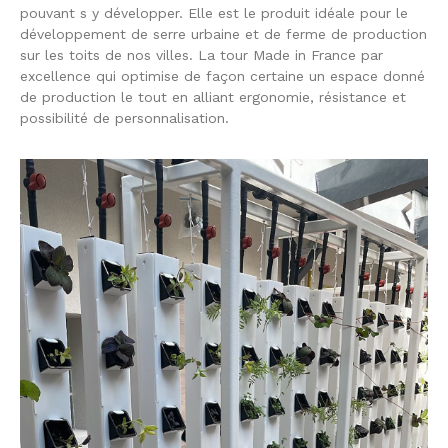
pouvant s y développer. Elle est le produit idéale pour le
développement de serre urbaine et de ferme de production
sur les toits de nos villes. La tour Made in France par
excellence qui optimise de façon certaine un espace donné
de production le tout en alliant ergonomie, résistance et
possibilité de personnalisation.