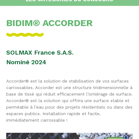
BIDIM® ACCORDER
SOLMAX France S.A.S.
Nominé 2024
Accorder® est la solution de stabilisation de vos surfaces
carrossables. Accorder est une structure tridimensionnelle à
base de tissé qui réduit efficacement l’orniérage de surface.
Accorder® est la solution qui offrira une surface stable et
perméable à l’eau pour des projets résidentiels ou dans des
espaces publics. Installation rapide et facile,
immédiatement carrossable !